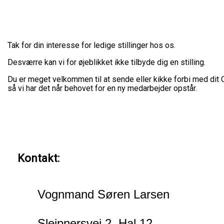
Tak for din interesse for ledige stillinger hos os.
Desværre kan vi for øjeblikket ikke tilbyde dig en stilling.
Du er meget velkommen til at sende eller kikke forbi med dit 
så vi har det når behovet for en ny medarbejder opstår.
Kontakt:
Vognmand Søren Larsen
Sleipnersvej 2, Hal 12