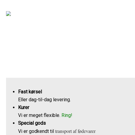
Kørsel
Fast kørsel
Eller dag-til-dag levering.
Kurer
Vi er meget flexible.
Ring!
Special gods
transport af fødevarer
Vi er godkendt til