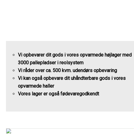
Lager
Vi opbevarer dit gods i vores opvarmede højlager med
3000 pallepladser i reolsystem
Vi råder over ca. 500 kvm. udendørs opbevaring
Vi kan også opbevare dit uhåndterbare gods i vores
opvarmede haller
Vores lager er også fødevaregodkendt