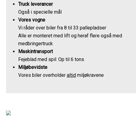
Truck leverancer
Også i specielle mål
Vores vogne
Vi råder over biler fra 8 til 33 pallepladser
Alle er monteret med lift og heraf flere også med
medbringertruck
Maskintransport
Fejeblad med spil: Op til 6 tons
Miljøbevidste
Vores biler overholder
altid
miljøkravene