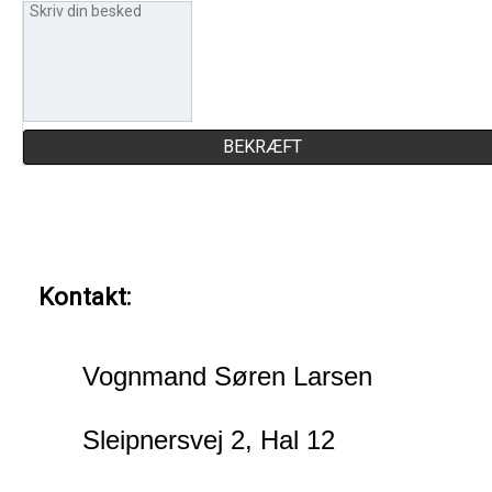
BEKRÆFT
Kontakt:
Vognmand Søren Larsen
Sleipnersvej 2, Hal 12